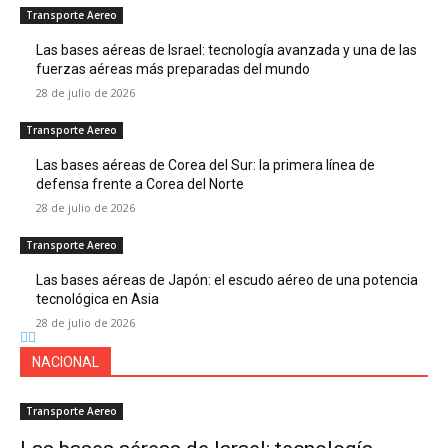
Transporte Aereo
Las bases aéreas de Israel: tecnología avanzada y una de las
fuerzas aéreas más preparadas del mundo
28 de julio de 2026
Transporte Aereo
Las bases aéreas de Corea del Sur: la primera línea de
defensa frente a Corea del Norte
28 de julio de 2026
Transporte Aereo
Las bases aéreas de Japón: el escudo aéreo de una potencia
tecnológica en Asia
28 de julio de 2026
NACIONAL
Transporte Aereo