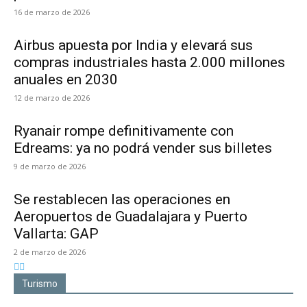
16 de marzo de 2026
Airbus apuesta por India y elevará sus
compras industriales hasta 2.000 millones
anuales en 2030
12 de marzo de 2026
Ryanair rompe definitivamente con
Edreams: ya no podrá vender sus billetes
9 de marzo de 2026
Se restablecen las operaciones en
Aeropuertos de Guadalajara y Puerto
Vallarta: GAP
2 de marzo de 2026
Turismo