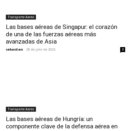
Transporte Aereo
Las bases aéreas de Singapur: el corazón
de una de las fuerzas aéreas más
avanzadas de Asia
sebastian
-
28 de julio de 2026
0
Transporte Aereo
Las bases aéreas de Hungría: un
componente clave de la defensa aérea en