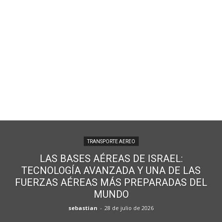
TRANSPORTE AEREO
LAS BASES AÉREAS DE ISRAEL:
TECNOLOGÍA AVANZADA Y UNA DE LAS
FUERZAS AÉREAS MÁS PREPARADAS DEL
MUNDO
sebastian
-
28 de julio de 2026