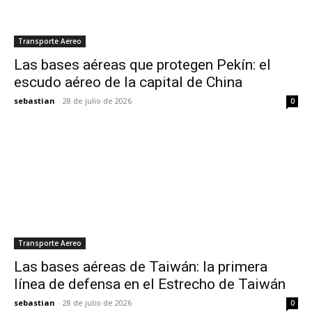
Transporte Aereo
Las bases aéreas que protegen Pekín: el
escudo aéreo de la capital de China
sebastian
-
28 de julio de 2026
0
Transporte Aereo
Las bases aéreas de Taiwán: la primera
línea de defensa en el Estrecho de Taiwán
sebastian
-
28 de julio de 2026
0