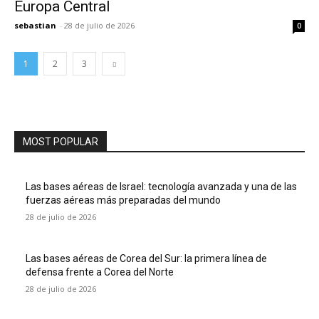
Europa Central
sebastian
-
28 de julio de 2026
0
1
2
3
MOST POPULAR
Las bases aéreas de Israel: tecnología avanzada y una de las
fuerzas aéreas más preparadas del mundo
28 de julio de 2026
Las bases aéreas de Corea del Sur: la primera línea de
defensa frente a Corea del Norte
28 de julio de 2026