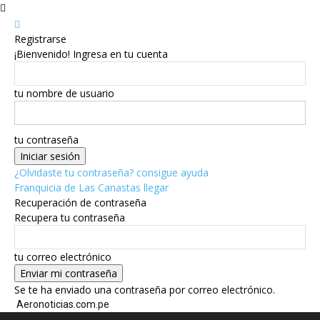
Registrarse
¡Bienvenido! Ingresa en tu cuenta
tu nombre de usuario
tu contraseña
¿Olvidaste tu contraseña? consigue ayuda
Franquicia de Las Canastas llegar
Recuperación de contraseña
Recupera tu contraseña
tu correo electrónico
Se te ha enviado una contraseña por correo electrónico.
Aeronoticias.com.pe