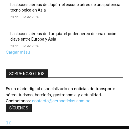
Las bases aéreas de Japón: el escudo aéreo de una potencia
tecnológica en Asia
28 de julio de 2026
Las bases aéreas de Turquía: el poder aéreo de una nación
clave entre Europa y Asia
28 de julio de 2026
Cargar más
SOBRE NOSOTROS
Es un diario digital especializado en noticias de transporte
aéreo, turismo, hotelería, gastronomía y actualidad.
Contáctanos:
contacto@aeronoticias.com.pe
SÍGUENOS