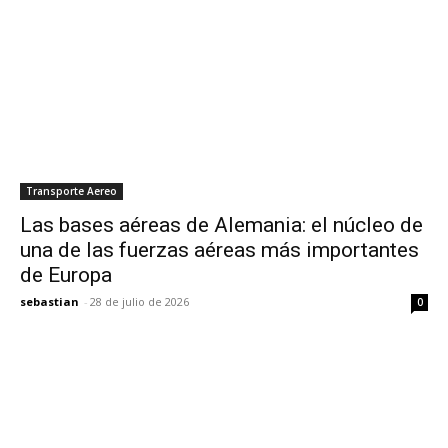
Transporte Aereo
Las bases aéreas de Alemania: el núcleo de
una de las fuerzas aéreas más importantes
de Europa
sebastian
-
28 de julio de 2026
0