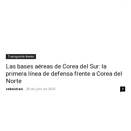
Transporte Aereo
Las bases aéreas de Corea del Sur: la
primera línea de defensa frente a Corea del
Norte
sebastian
-
28 de julio de 2026
0