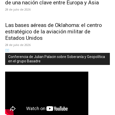
de una nación clave entre Europa y Asia
28 de julio de 2026
Las bases aéreas de Oklahoma: el centro
estratégico de la aviación militar de
Estados Unidos
28 de julio de 2026
Conferencia de Julian Palacin sobre Soberanía y Geopolítica
en el grupo Basadre