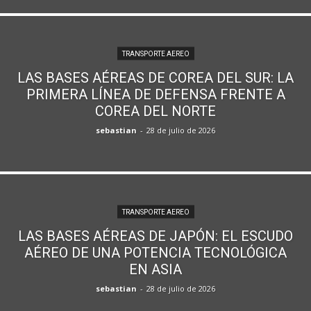
TRANSPORTE AEREO
LAS BASES AÉREAS DE COREA DEL SUR: LA
PRIMERA LÍNEA DE DEFENSA FRENTE A
COREA DEL NORTE
sebastian
-
28 de julio de 2026
TRANSPORTE AEREO
LAS BASES AÉREAS DE JAPÓN: EL ESCUDO
AÉREO DE UNA POTENCIA TECNOLÓGICA
EN ASIA
sebastian
-
28 de julio de 2026