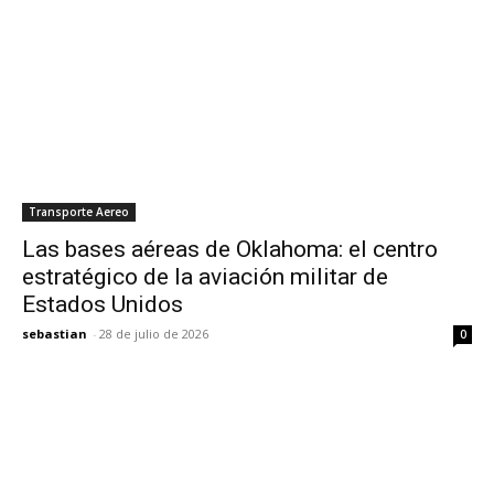
Transporte Aereo
Las bases aéreas de Oklahoma: el centro
estratégico de la aviación militar de
Estados Unidos
sebastian
-
28 de julio de 2026
0