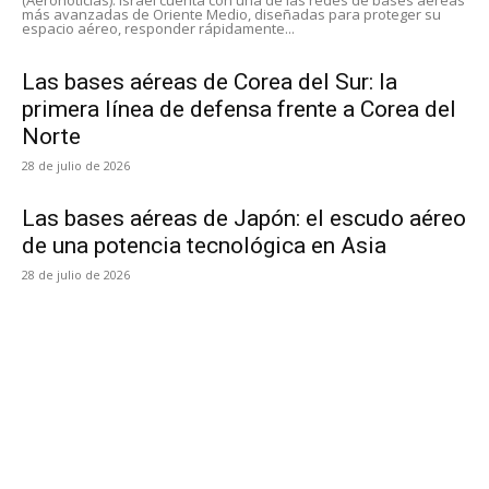
más avanzadas de Oriente Medio, diseñadas para proteger su
espacio aéreo, responder rápidamente...
Las bases aéreas de Corea del Sur: la
primera línea de defensa frente a Corea del
Norte
28 de julio de 2026
Las bases aéreas de Japón: el escudo aéreo
de una potencia tecnológica en Asia
28 de julio de 2026